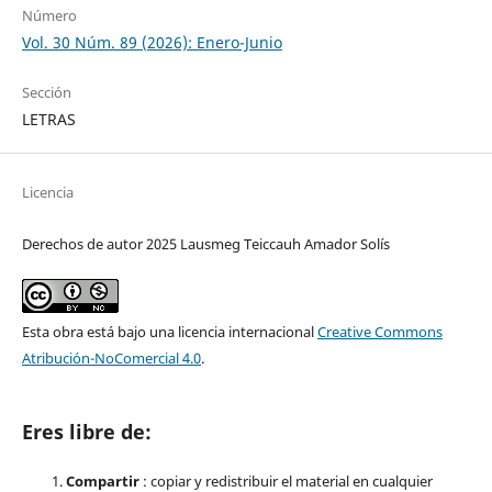
Número
Vol. 30 Núm. 89 (2026): Enero-Junio
Sección
LETRAS
Licencia
Derechos de autor 2025 Lausmeg Teiccauh Amador Solís
Esta obra está bajo una licencia internacional
Creative Commons
Atribución-NoComercial 4.0
.
Eres libre de:
Compartir
: copiar y redistribuir el material en cualquier