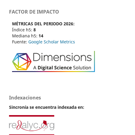
FACTOR DE IMPACTO
MÉTRICAS DEL PERIODO 2026:
Índice h5:
8
Mediana h5:
14
Fuente:
Google Scholar Metrics
Indexaciones
Sincronía se encuentra indexada en: