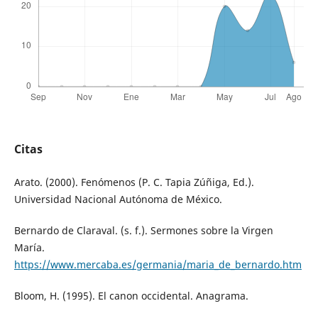
Citas
Arato. (2000). Fenómenos (P. C. Tapia Zúñiga, Ed.).
Universidad Nacional Autónoma de México.
Bernardo de Claraval. (s. f.). Sermones sobre la Virgen
María.
https://www.mercaba.es/germania/maria_de_bernardo.htm
Bloom, H. (1995). El canon occidental. Anagrama.