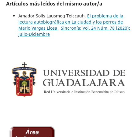
Artículos más leídos del mismo autor/a
Amador Solís Lausmeg Teiccauh,
El problema de la
lectura autobiográfica en La ciudad y los perros de
Mario Vargas Llosa
,
Sincronía: Vol. 24 Núm. 78 (2020):
Julio-Diciembre