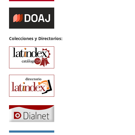
Colecciones y Directorios: