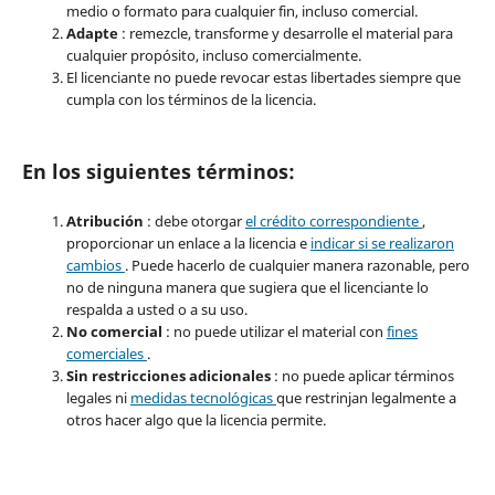
medio o formato para cualquier fin, incluso comercial.
Adapte
: remezcle, transforme y desarrolle el material para
cualquier propósito, incluso comercialmente.
El licenciante no puede revocar estas libertades siempre que
cumpla con los términos de la licencia.
En los siguientes términos:
Atribución
: debe otorgar
el crédito correspondiente
,
proporcionar un enlace a la licencia e
indicar si se realizaron
cambios
. Puede hacerlo de cualquier manera razonable, pero
no de ninguna manera que sugiera que el licenciante lo
respalda a usted o a su uso.
No comercial
: no puede utilizar el material con
fines
comerciales
.
Sin restricciones adicionales
: no puede aplicar términos
legales ni
medidas tecnológicas
que restrinjan legalmente a
otros hacer algo que la licencia permite.