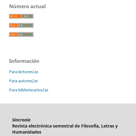
Número actual
Información
Para lectores/as
Para autores/as
Para bibliotecarios/as
Sincronía
Revista electrónica semestral de Filosofía, Letras y
Humanidades