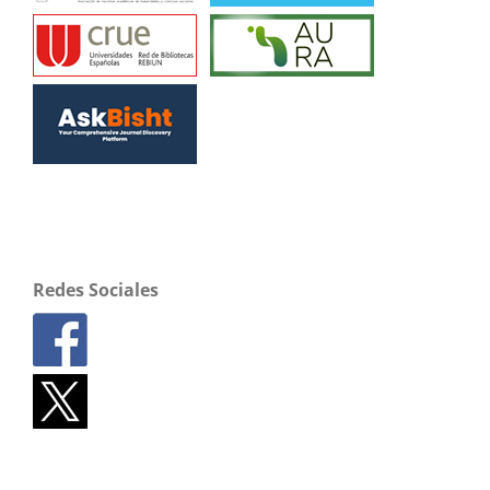
Redes Sociales