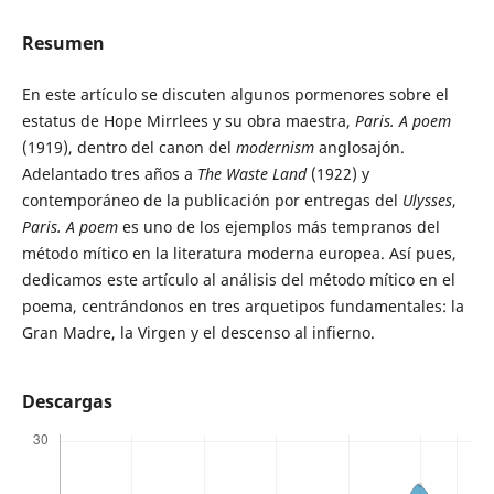
Resumen
En este artículo se discuten algunos pormenores sobre el
estatus de Hope Mirrlees y su obra maestra,
Paris. A poem
(1919), dentro del canon del
modernism
anglosajón.
Adelantado tres años a
The Waste Land
(1922) y
contemporáneo de la publicación por entregas del
Ulysses
,
Paris. A poem
es uno de los ejemplos más tempranos del
método mítico en la literatura moderna europea. Así pues,
dedicamos este artículo al análisis del método mítico en el
poema, centrándonos en tres arquetipos fundamentales: la
Gran Madre, la Virgen y el descenso al infierno.
Descargas