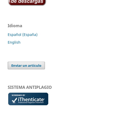
Idioma
Español (España)
English
Enviar un artículo
SISTEMA ANTIPLAGIO