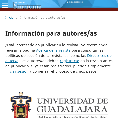
Inicio
/
Información para autores/as
Información para autores/as
¿Está interesado en publicar en la revista? Se recomienda
revisar la página
Acerca de la revista
para consultar las
políticas de sección de la revista, así como las
Directrices del
autor/a
. Los autores/as deben
registrarse
en la revista antes
de publicar o, si ya están registrados, pueden simplemente
iniciar sesión
y comenzar el proceso de cinco pasos.