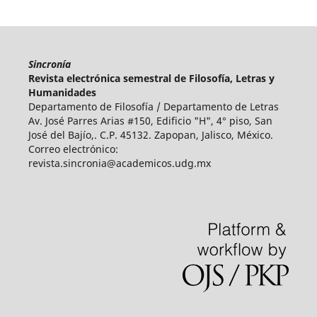
Sincronía
Revista electrónica semestral de Filosofía, Letras y
Humanidades
Departamento de Filosofía / Departamento de Letras
Av. José Parres Arias #150, Edificio "H", 4° piso
,
San
José del Bajío,. C.P. 45132. Zapopan, Jalisco, México.
Correo electrónico:
revista.sincronia@academicos.udg.mx