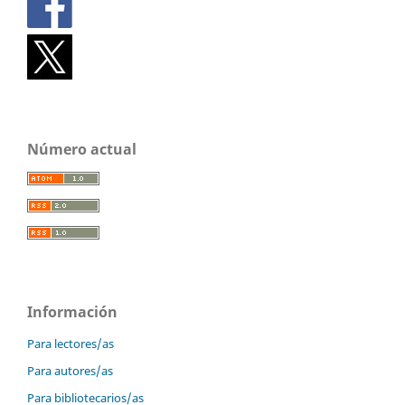
Número actual
Información
Para lectores/as
Para autores/as
Para bibliotecarios/as