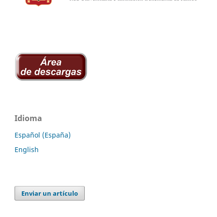
Idioma
Español (España)
English
Enviar un artículo