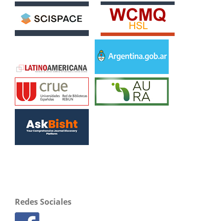
Redes Sociales