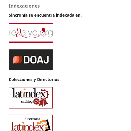
Indexaciones
Sincronía se encuentra indexada en:
Colecciones y Directorios: