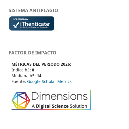
SISTEMA ANTIPLAGIO
FACTOR DE IMPACTO
MÉTRICAS DEL PERIODO 2026:
Índice h5:
8
Mediana h5:
14
Fuente:
Google Scholar Metrics