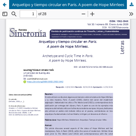
Arquetipo y tiempo circular en Paris. A poem de Hope Mirrlees