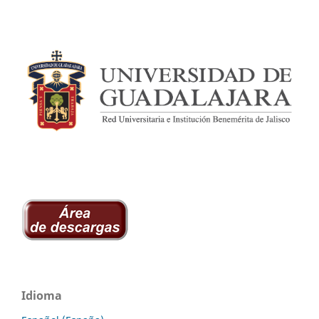
Idioma