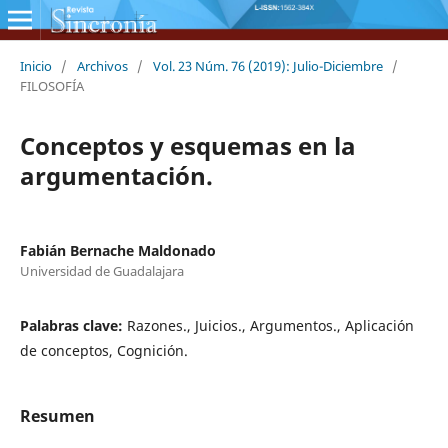
Inicio
/
Archivos
/
Vol. 23 Núm. 76 (2019): Julio-Diciembre
/
FILOSOFÍA
Conceptos y esquemas en la
argumentación.
Fabián Bernache Maldonado
Universidad de Guadalajara
Palabras clave:
Razones., Juicios., Argumentos., Aplicación
de conceptos, Cognición.
Resumen