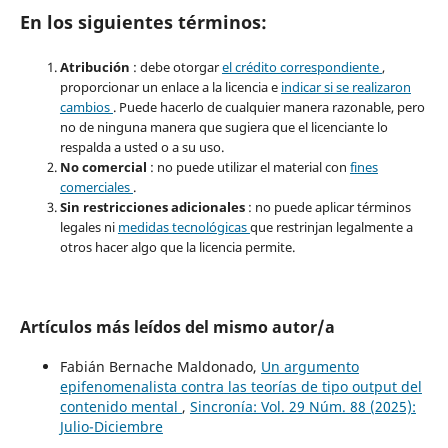
En los siguientes términos:
Atribución
: debe otorgar
el crédito correspondiente
,
proporcionar un enlace a la licencia e
indicar si se realizaron
cambios
. Puede hacerlo de cualquier manera razonable, pero
no de ninguna manera que sugiera que el licenciante lo
respalda a usted o a su uso.
No comercial
: no puede utilizar el material con
fines
comerciales
.
Sin restricciones adicionales
: no puede aplicar términos
legales ni
medidas tecnológicas
que restrinjan legalmente a
otros hacer algo que la licencia permite.
Artículos más leídos del mismo autor/a
Fabián Bernache Maldonado,
Un argumento
epifenomenalista contra las teorías de tipo output del
contenido mental
,
Sincronía: Vol. 29 Núm. 88 (2025):
Julio-Diciembre