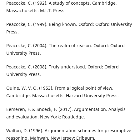
Peacocke, C. (1992). A study of concepts. Cambridge,
Massachusetts: M.I.T. Press.
Peacocke, C. (1999). Being known. Oxford: Oxford University
Press.
Peacocke, C. (2004). The realm of reason. Oxford: Oxford
University Press.
Peacocke, C. (2008). Truly understood. Oxford: Oxford
University Press.
Quine, W. V. O. (1953). From a logical point of view.
Cambridge, Massachusetts: Harvard University Press.
Eemeren, F. & Snoeck, F. (2017). Argumentation. Analysis
and evaluation. New York: Routledge.
Walton, D. (1996). Argumentation schemes for presumptive
reasoning. Mahwah, New Jersey: Erlbaum.