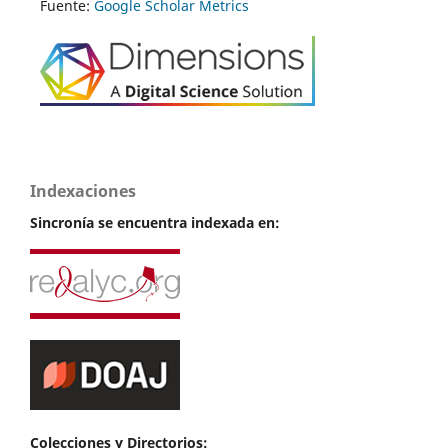
Fuente:
Google Scholar Metrics
Indexaciones
Sincronía se encuentra indexada en:
Colecciones y Directorios: