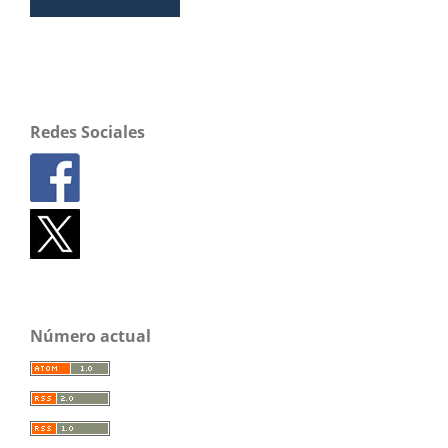
Redes Sociales
Número actual