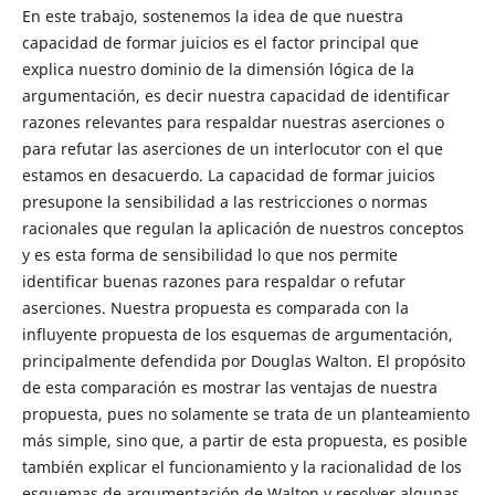
En este trabajo, sostenemos la idea de que nuestra
capacidad de formar juicios es el factor principal que
explica nuestro dominio de la dimensión lógica de la
argumentación, es decir nuestra capacidad de identificar
razones relevantes para respaldar nuestras aserciones o
para refutar las aserciones de un interlocutor con el que
estamos en desacuerdo. La capacidad de formar juicios
presupone la sensibilidad a las restricciones o normas
racionales que regulan la aplicación de nuestros conceptos
y es esta forma de sensibilidad lo que nos permite
identificar buenas razones para respaldar o refutar
aserciones. Nuestra propuesta es comparada con la
influyente propuesta de los esquemas de argumentación,
principalmente defendida por Douglas Walton. El propósito
de esta comparación es mostrar las ventajas de nuestra
propuesta, pues no solamente se trata de un planteamiento
más simple, sino que, a partir de esta propuesta, es posible
también explicar el funcionamiento y la racionalidad de los
esquemas de argumentación de Walton y resolver algunas