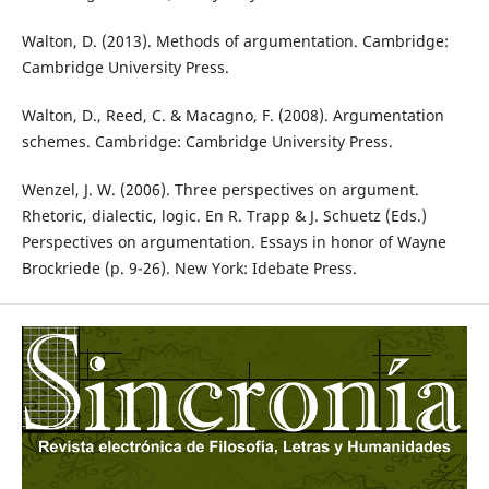
Walton, D. (2013). Methods of argumentation. Cambridge:
Cambridge University Press.
Walton, D., Reed, C. & Macagno, F. (2008). Argumentation
schemes. Cambridge: Cambridge University Press.
Wenzel, J. W. (2006). Three perspectives on argument.
Rhetoric, dialectic, logic. En R. Trapp & J. Schuetz (Eds.)
Perspectives on argumentation. Essays in honor of Wayne
Brockriede (p. 9-26). New York: Idebate Press.