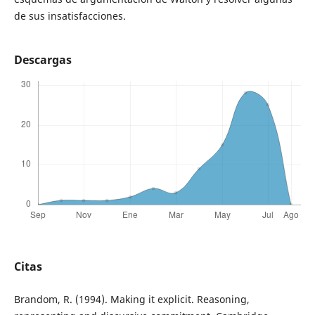
de sus insatisfacciones.
Descargas
Citas
Brandom, R. (1994). Making it explicit. Reasoning,