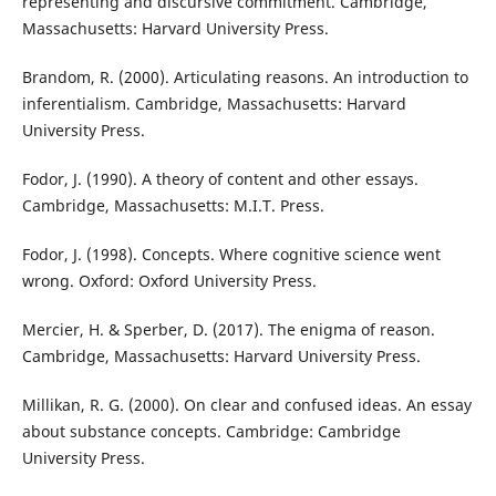
representing and discursive commitment. Cambridge,
Massachusetts: Harvard University Press.
Brandom, R. (2000). Articulating reasons. An introduction to
inferentialism. Cambridge, Massachusetts: Harvard
University Press.
Fodor, J. (1990). A theory of content and other essays.
Cambridge, Massachusetts: M.I.T. Press.
Fodor, J. (1998). Concepts. Where cognitive science went
wrong. Oxford: Oxford University Press.
Mercier, H. & Sperber, D. (2017). The enigma of reason.
Cambridge, Massachusetts: Harvard University Press.
Millikan, R. G. (2000). On clear and confused ideas. An essay
about substance concepts. Cambridge: Cambridge
University Press.