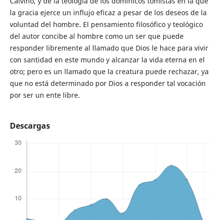
Calvino, y de la teología de los dominicos tomistas en la que
la gracia ejerce un influjo eficaz a pesar de los deseos de la
voluntad del hombre. El pensamiento filosófico y teológico
del autor concibe al hombre como un ser que puede
responder libremente al llamado que Dios le hace para vivir
con santidad en este mundo y alcanzar la vida eterna en el
otro; pero es un llamado que la creatura puede rechazar, ya
que no está determinado por Dios a responder tal vocación
por ser un ente libre.
Descargas