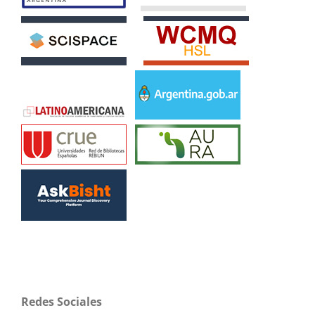
Redes Sociales