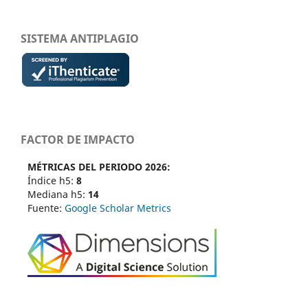
SISTEMA ANTIPLAGIO
FACTOR DE IMPACTO
MÉTRICAS DEL PERIODO 2026:
Índice h5:
8
Mediana h5:
14
Fuente:
Google Scholar Metrics