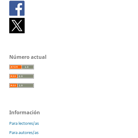
Número actual
Información
Para lectores/as
Para autores/as