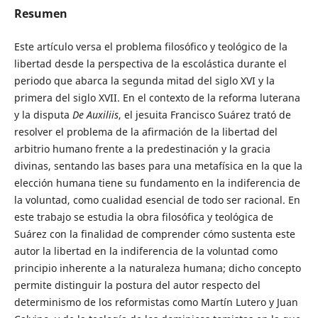
Resumen
Este artículo versa el problema filosófico y teológico de la
libertad desde la perspectiva de la escolástica durante el
periodo que abarca la segunda mitad del siglo XVI y la
primera del siglo XVII. En el contexto de la reforma luterana
y la disputa
De Auxiliis
, el jesuita Francisco Suárez trató de
resolver el problema de la afirmación de la libertad del
arbitrio humano frente a la predestinación y la gracia
divinas, sentando las bases para una metafísica en la que la
elección humana tiene su fundamento en la indiferencia de
la voluntad, como cualidad esencial de todo ser racional. En
este trabajo se estudia la obra filosófica y teológica de
Suárez con la finalidad de comprender cómo sustenta este
autor la libertad en la indiferencia de la voluntad como
principio inherente a la naturaleza humana; dicho concepto
permite distinguir la postura del autor respecto del
determinismo de los reformistas como Martín Lutero y Juan