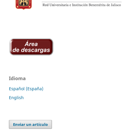
Idioma
Español (España)
English
Enviar un artículo