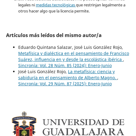
legales ni
medidas tecnológicas
que restrinjan legalmente a
otros hacer algo que la licencia permite.
Artículos más leídos del mismo autor/a
Eduardo Quintana Salazar, José Luis González Rojo,
Metafísica y dialéctica en el pensamiento de Francisco
Suárez, influencia en y desde la escolástica ibérica
,
Sincronía: Vol. 28 Núm. 85 (2024): Enero-Junio
José Luis González Rojo,
La metafísica: ciencia y
sabiduría en el pensamiento de Alberto Magno.
,
Sincronía: Vol. 29 Núm. 87 (2025): Enero-Junio