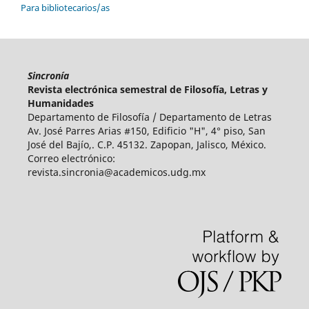
Para bibliotecarios/as
Sincronía
Revista electrónica semestral de Filosofía, Letras y
Humanidades
Departamento de Filosofía / Departamento de Letras
Av. José Parres Arias #150, Edificio "H", 4° piso
,
San
José del Bajío,. C.P. 45132. Zapopan, Jalisco, México.
Correo electrónico:
revista.sincronia@academicos.udg.mx