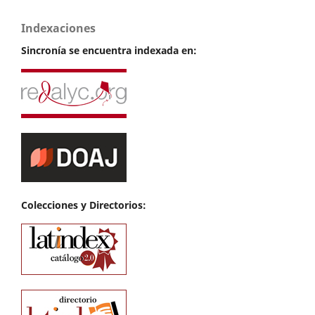
Indexaciones
Sincronía se encuentra indexada en:
Colecciones y Directorios: