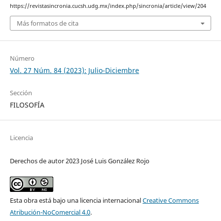
https://revistasincronia.cucsh.udg.mx/index.php/sincronia/article/view/204
Más formatos de cita
Número
Vol. 27 Núm. 84 (2023): Julio-Diciembre
Sección
FILOSOFÍA
Licencia
Derechos de autor 2023 José Luis González Rojo
Esta obra está bajo una licencia internacional
Creative Commons
Atribución-NoComercial 4.0
.