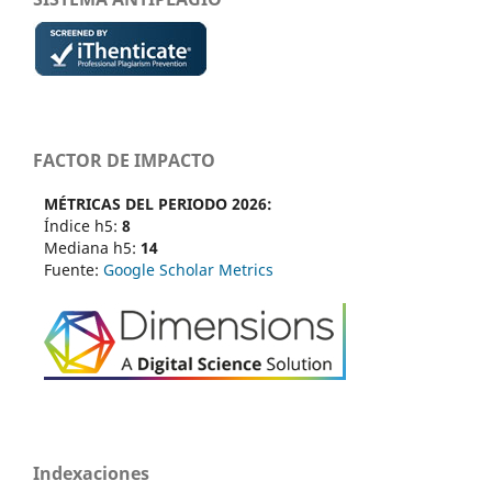
FACTOR DE IMPACTO
MÉTRICAS DEL PERIODO 2026:
Índice h5:
8
Mediana h5:
14
Fuente:
Google Scholar Metrics
Indexaciones