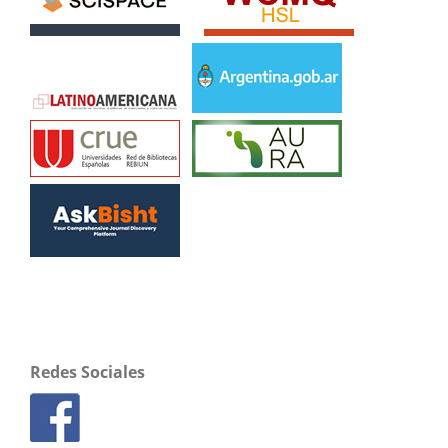
Redes Sociales