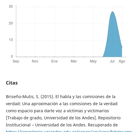
Citas
Briseño-Mutis, S. (2015). El habla y las comisiones de la
verdad: Una aproximación a las comisiones de la verdad
como espacio para darle voz a víctimas y victimarios
[Trabajo de grado, Universidad de los Andes]. Repositorio
Institucional – Universidad de los Andes. Recuperado de
https://repositorio.uniandes.edu.co/server/api/core/bitstream