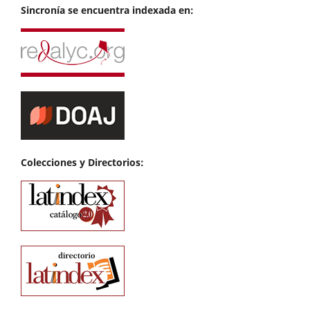
Sincronía se encuentra indexada en:
Colecciones y Directorios: