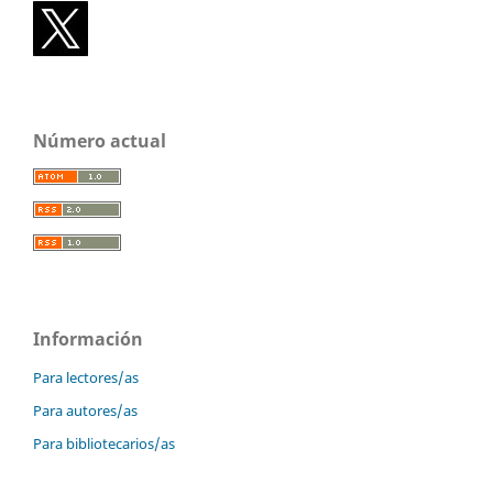
Número actual
Información
Para lectores/as
Para autores/as
Para bibliotecarios/as