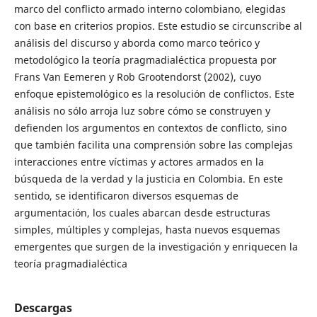
marco del conflicto armado interno colombiano, elegidas
con base en criterios propios. Este estudio se circunscribe al
análisis del discurso y aborda como marco teórico y
metodológico la teoría pragmadialéctica propuesta por
Frans Van Eemeren y Rob Grootendorst (2002), cuyo
enfoque epistemológico es la resolución de conflictos. Este
análisis no sólo arroja luz sobre cómo se construyen y
defienden los argumentos en contextos de conflicto, sino
que también facilita una comprensión sobre las complejas
interacciones entre víctimas y actores armados en la
búsqueda de la verdad y la justicia en Colombia. En este
sentido, se identificaron diversos esquemas de
argumentación, los cuales abarcan desde estructuras
simples, múltiples y complejas, hasta nuevos esquemas
emergentes que surgen de la investigación y enriquecen la
teoría pragmadialéctica
Descargas