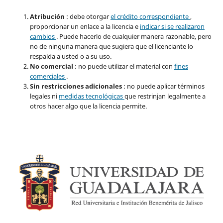
Atribución
: debe otorgar
el crédito correspondiente
,
proporcionar un enlace a la licencia e
indicar si se realizaron
cambios
. Puede hacerlo de cualquier manera razonable, pero
no de ninguna manera que sugiera que el licenciante lo
respalda a usted o a su uso.
No comercial
: no puede utilizar el material con
fines
comerciales
.
Sin restricciones adicionales
: no puede aplicar términos
legales ni
medidas tecnológicas
que restrinjan legalmente a
otros hacer algo que la licencia permite.