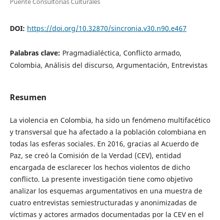
Puente Consultorías Culturales
DOI:
https://doi.org/10.32870/sincronia.v30.n90.e467
Palabras clave:
Pragmadialéctica, Conflicto armado,
Colombia, Análisis del discurso, Argumentación, Entrevistas
Resumen
La violencia en Colombia, ha sido un fenómeno multifacético
y transversal que ha afectado a la población colombiana en
todas las esferas sociales. En 2016, gracias al Acuerdo de
Paz, se creó la Comisión de la Verdad (CEV), entidad
encargada de esclarecer los hechos violentos de dicho
conflicto. La presente investigación tiene como objetivo
analizar los esquemas argumentativos en una muestra de
cuatro entrevistas semiestructuradas y anonimizadas de
víctimas y actores armados documentadas por la CEV en el