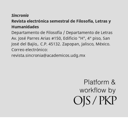
Sincronía
Revista electrónica semestral de Filosofía, Letras y
Humanidades
Departamento de Filosofía / Departamento de Letras
Av. José Parres Arias #150, Edificio "H", 4° piso
,
San
José del Bajío,. C.P. 45132. Zapopan, Jalisco, México.
Correo electrónico:
revista.sincronia@academicos.udg.mx