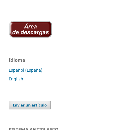
Idioma
Español (España)
English
Enviar un artículo
SISTEMA ANTIPLAGIO