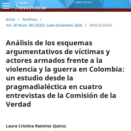
Inicio
/
Archivos
/
Vol. 30 Núm. 90 (2026): Julio-Diciembre 2026
/
MISCELÁNEA
Análisis de los esquemas
argumentativos de víctimas y
actores armados frente a la
violencia y la guerra en Colombia:
un estudio desde la
pragmadialéctica en cuatro
entrevistas de la Comisión de la
Verdad
Laura Cristina Ramírez Quiroz