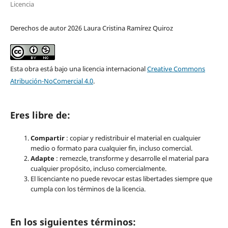
Licencia
Derechos de autor 2026 Laura Cristina Ramírez Quiroz
Esta obra está bajo una licencia internacional
Creative Commons
Atribución-NoComercial 4.0
.
Eres libre de:
Compartir
: copiar y redistribuir el material en cualquier
medio o formato para cualquier fin, incluso comercial.
Adapte
: remezcle, transforme y desarrolle el material para
cualquier propósito, incluso comercialmente.
El licenciante no puede revocar estas libertades siempre que
cumpla con los términos de la licencia.
En los siguientes términos: