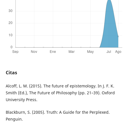
Citas
Alcoff, L. M. (2015). The future of epistemology. In J. F. K.
Smith (Ed.), The Future of Philosophy (pp. 21–39). Oxford
University Press.
Blackburn, S. (2005). Truth: A Guide for the Perplexed.
Penguin.