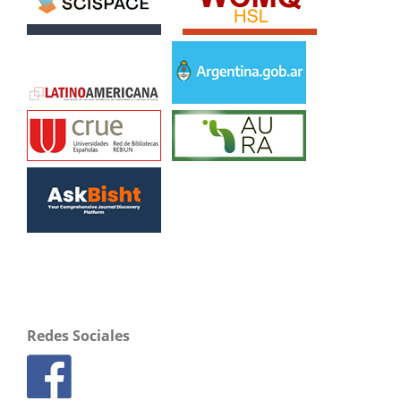
Redes Sociales