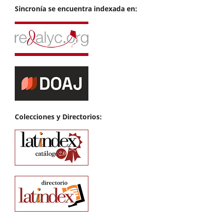
Sincronía se encuentra indexada en:
Colecciones y Directorios: