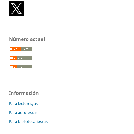
Número actual
Información
Para lectores/as
Para autores/as
Para bibliotecarios/as