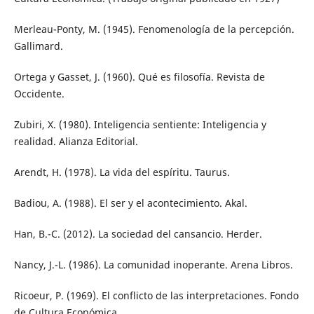
Merleau-Ponty, M. (1945). Fenomenología de la percepción.
Gallimard.
Ortega y Gasset, J. (1960). Qué es filosofía. Revista de
Occidente.
Zubiri, X. (1980). Inteligencia sentiente: Inteligencia y
realidad. Alianza Editorial.
Arendt, H. (1978). La vida del espíritu. Taurus.
Badiou, A. (1988). El ser y el acontecimiento. Akal.
Han, B.-C. (2012). La sociedad del cansancio. Herder.
Nancy, J.-L. (1986). La comunidad inoperante. Arena Libros.
Ricoeur, P. (1969). El conflicto de las interpretaciones. Fondo
de Cultura Económica.