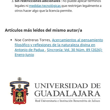
Sin restricciones adicionales
: no puede aplicar términos
legales ni
medidas tecnológicas
que restrinjan legalmente a
otros hacer algo que la licencia permite.
Artículos más leídos del mismo autor/a
Noe Contreras Torres,
Acercamientos al pensamiento
filosófico y reflexiones de la naturaleza divina en
Antonio de Padua
,
Sincronía: Vol. 30 Núm. 89 (2026):
Enero-Junio