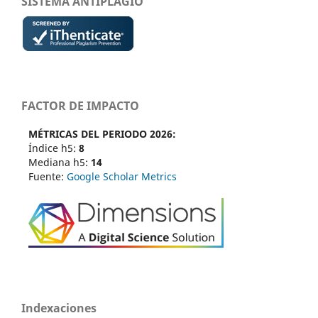
SISTEMA ANTIPLAGIO
FACTOR DE IMPACTO
MÉTRICAS DEL PERIODO 2026:
Índice h5:
8
Mediana h5:
14
Fuente:
Google Scholar Metrics
Indexaciones