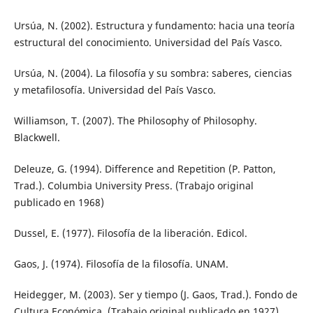
Ursúa, N. (2002). Estructura y fundamento: hacia una teoría
estructural del conocimiento. Universidad del País Vasco.
Ursúa, N. (2004). La filosofía y su sombra: saberes, ciencias
y metafilosofía. Universidad del País Vasco.
Williamson, T. (2007). The Philosophy of Philosophy.
Blackwell.
Deleuze, G. (1994). Difference and Repetition (P. Patton,
Trad.). Columbia University Press. (Trabajo original
publicado en 1968)
Dussel, E. (1977). Filosofía de la liberación. Edicol.
Gaos, J. (1974). Filosofía de la filosofía. UNAM.
Heidegger, M. (2003). Ser y tiempo (J. Gaos, Trad.). Fondo de
Cultura Económica. (Trabajo original publicado en 1927)