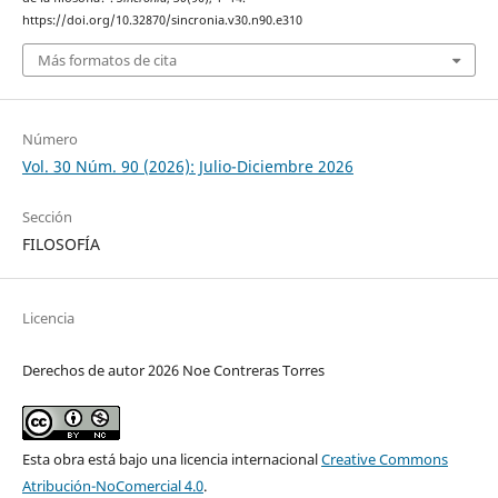
https://doi.org/10.32870/sincronia.v30.n90.e310
Más formatos de cita
Número
Vol. 30 Núm. 90 (2026): Julio-Diciembre 2026
Sección
FILOSOFÍA
Licencia
Derechos de autor 2026 Noe Contreras Torres
Esta obra está bajo una licencia internacional
Creative Commons
Atribución-NoComercial 4.0
.