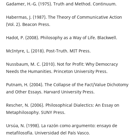
Gadamer, H.-G. (1975). Truth and Method. Continuum.
Habermas, J. (1987). The Theory of Communicative Action
(Vol. 2). Beacon Press.
Hadot, P. (2008). Philosophy as a Way of Life. Blackwell.
McIntyre, L. (2018). Post-Truth. MIT Press.
Nussbaum, M. C. (2010). Not for Profit: Why Democracy
Needs the Humanities. Princeton University Press.
Putnam, H. (2004). The Collapse of the Fact/Value Dichotomy
and Other Essays. Harvard University Press.
Rescher, N. (2006). Philosophical Dialectics: An Essay on
Metaphilosophy. SUNY Press.
Ursúa, N. (1998). La razón como argumento: ensayo de
metafilosofía. Universidad del País Vasco.