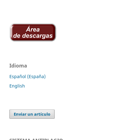
Idioma
Español (España)
English
Enviar un artículo