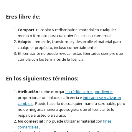
Eres libre de:
Compartir
: copiar y redistribuir el material en cualquier
medio o formato para cualquier fin, incluso comercial.
Adapte
: remezcle, transforme y desarrolle el material para
cualquier propósito, incluso comercialmente.
El licenciante no puede revocar estas libertades siempre que
cumpla con los términos de la licencia.
En los siguientes términos:
Atribución
: debe otorgar
el crédito correspondiente
,
proporcionar un enlace a la licencia e
indicar si se realizaron
cambios
. Puede hacerlo de cualquier manera razonable, pero
no de ninguna manera que sugiera que el licenciante lo
respalda a usted o a su uso.
No comercial
: no puede utilizar el material con
fines
comerciales
.