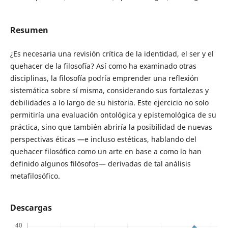
Resumen
¿Es necesaria una revisión crítica de la identidad, el ser y el
quehacer de la filosofía? Así como ha examinado otras
disciplinas, la filosofía podría emprender una reflexión
sistemática sobre sí misma, considerando sus fortalezas y
debilidades a lo largo de su historia. Este ejercicio no solo
permitiría una evaluación ontológica y epistemológica de su
práctica, sino que también abriría la posibilidad de nuevas
perspectivas éticas —e incluso estéticas, hablando del
quehacer filosófico como un arte en base a como lo han
definido algunos filósofos— derivadas de tal análisis
metafilosófico.
Descargas