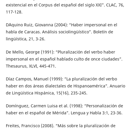
existencial en el Corpus del español del siglo XXI”. CLAC, 76,
117-128.
D´Aquino Ruiz, Giovanna (2004): “Haber impersonal en el
habla de Caracas. Análisis sociolingüístico”. Boletín de
lingüística, 21, 3-26.
De Mello, George (1991): “Pluralización del verbo haber
impersonal en el español hablado culto de once ciudades”.
Thesaurus, XLVI, 445-471.
Díaz Campos, Manuel (1999): “La pluralización del verbo
haber en dos áreas dialectales de Hispanoamérica”. Anuario
de Lingüística Hispánica, 15(16), 235-245.
Domínguez, Carmen Luisa et al. (1998): “Personalización de
haber en el español de Mérida”. Lengua y Habla 3:1, 23-36.
Freites, Francisco (2008). “Más sobre la pluralización de