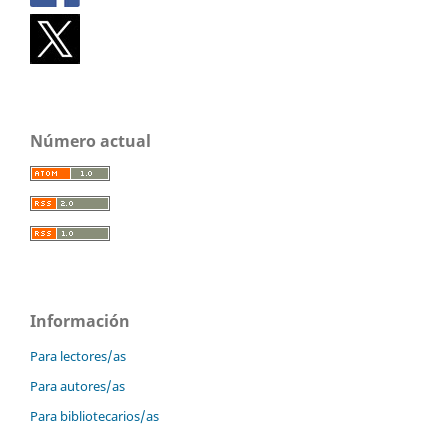
Número actual
Información
Para lectores/as
Para autores/as
Para bibliotecarios/as