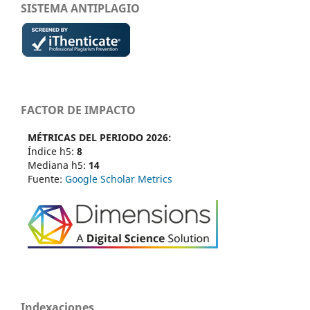
SISTEMA ANTIPLAGIO
FACTOR DE IMPACTO
MÉTRICAS DEL PERIODO 2026:
Índice h5:
8
Mediana h5:
14
Fuente:
Google Scholar Metrics
Indexaciones