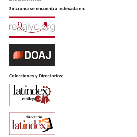
Sincronía se encuentra indexada en:
Colecciones y Directorios: