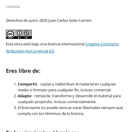
Licencia
Derechos de autor 2026 Juan Carlos Soler Carrión
Esta obra está bajo una licencia internacional
Creative Commons
Atribución-NoComercial 4.0
.
Eres libre de:
Compartir
: copiar y redistribuir el material en cualquier
medio o formato para cualquier fin, incluso comercial.
Adapte
: remezcle, transforme y desarrolle el material para
cualquier propósito, incluso comercialmente.
El licenciante no puede revocar estas libertades siempre que
cumpla con los términos de la licencia.