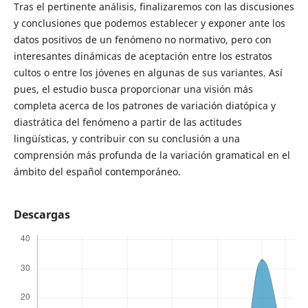
Tras el pertinente análisis, finalizaremos con las discusiones
y conclusiones que podemos establecer y exponer ante los
datos positivos de un fenómeno no normativo, pero con
interesantes dinámicas de aceptación entre los estratos
cultos o entre los jóvenes en algunas de sus variantes. Así
pues, el estudio busca proporcionar una visión más
completa acerca de los patrones de variación diatópica y
diastrática del fenómeno a partir de las actitudes
lingüísticas, y contribuir con su conclusión a una
comprensión más profunda de la variación gramatical en el
ámbito del español contemporáneo.
Descargas