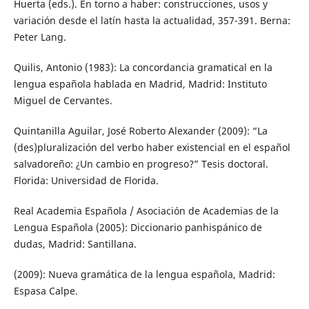
Huerta (eds.). En torno a haber: construcciones, usos y
variación desde el latín hasta la actualidad, 357-391. Berna:
Peter Lang.
Quilis, Antonio (1983): La concordancia gramatical en la
lengua española hablada en Madrid, Madrid: Instituto
Miguel de Cervantes.
Quintanilla Aguilar, José Roberto Alexander (2009): “La
(des)pluralización del verbo haber existencial en el español
salvadoreño: ¿Un cambio en progreso?” Tesis doctoral.
Florida: Universidad de Florida.
Real Academia Española / Asociación de Academias de la
Lengua Española (2005): Diccionario panhispánico de
dudas, Madrid: Santillana.
(2009): Nueva gramática de la lengua española, Madrid:
Espasa Calpe.