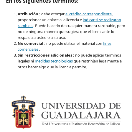
En los siguientes términos:
Atribución
: debe otorgar
el crédito correspondiente
,
proporcionar un enlace a la licencia e
indicar si se realizaron
cambios
. Puede hacerlo de cualquier manera razonable, pero
no de ninguna manera que sugiera que el licenciante lo
respalda a usted o a su uso.
No comercial
: no puede utilizar el material con
fines
comerciales
.
Sin restricciones adicionales
: no puede aplicar términos
legales ni
medidas tecnológicas
que restrinjan legalmente a
otros hacer algo que la licencia permite.