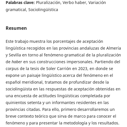
Palabras clave:
Pluralización, Verbo haber, Variación
gramatical, Sociolingüística
Resumen
Este trabajo muestra los porcentajes de aceptación
lingüística recogidos en las provincias andaluzas de Almería
y Sevilla en torno al fenómeno gramatical de la pluralización
de
haber
en sus construcciones impersonales. Partiendo del
corpus de la tesis de Soler Carrión en 2023, en donde se
expone un paisaje lingüístico acerca del fenómeno en el
español meridional, tratamos de profundizar desde la
sociolingüista en las respuestas de aceptación obtenidas en
una encuesta de actitudes lingüísticas completada por
quinientos setenta y un informantes residentes en las
provincias citadas. Para ello, primero desarrollaremos un
breve contexto teórico que sirva de marco para conocer el
fenómeno y para presentar la metodología y los resultados.