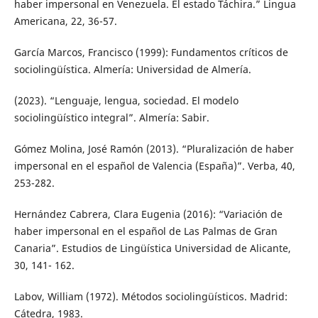
haber impersonal en Venezuela. El estado Táchira.” Lingua
Americana, 22, 36-57.
García Marcos, Francisco (1999): Fundamentos críticos de
sociolingüística. Almería: Universidad de Almería.
(2023). “Lenguaje, lengua, sociedad. El modelo
sociolingüístico integral”. Almería: Sabir.
Gómez Molina, José Ramón (2013). “Pluralización de haber
impersonal en el español de Valencia (España)”. Verba, 40,
253-282.
Hernández Cabrera, Clara Eugenia (2016): “Variación de
haber impersonal en el español de Las Palmas de Gran
Canaria”. Estudios de Lingüística Universidad de Alicante,
30, 141- 162.
Labov, William (1972). Métodos sociolingüísticos. Madrid:
Cátedra, 1983.