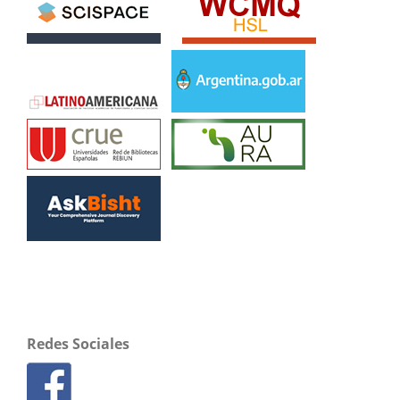
Redes Sociales