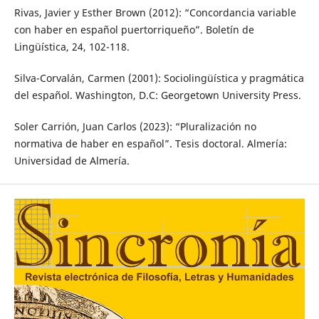
Rivas, Javier y Esther Brown (2012): “Concordancia variable
con haber en español puertorriqueño”. Boletín de
Lingüística, 24, 102-118.
Silva-Corvalán, Carmen (2001): Sociolingüística y pragmática
del español. Washington, D.C: Georgetown University Press.
Soler Carrión, Juan Carlos (2023): “Pluralización no
normativa de haber en español”. Tesis doctoral. Almería:
Universidad de Almería.