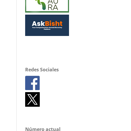
Redes Sociales
Número actual