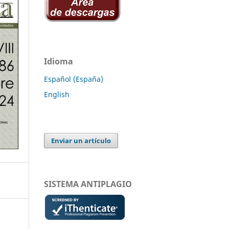
Idioma
Español (España)
English
Enviar un artículo
SISTEMA ANTIPLAGIO