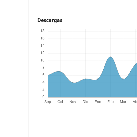
Descargas