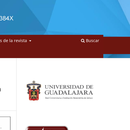
as de la revista
Buscar
a