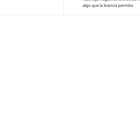
algo que la licencia permite.