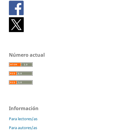
Número actual
Información
Para lectores/as
Para autores/as