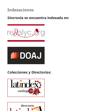
Indexaciones
Sincronía se encuentra indexada en:
Colecciones y Directorios: