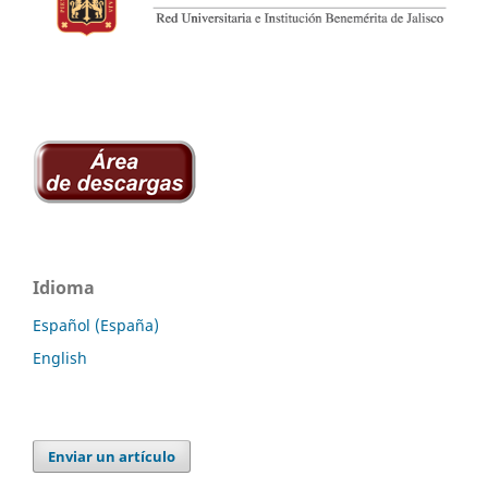
Idioma
Español (España)
English
Enviar un artículo