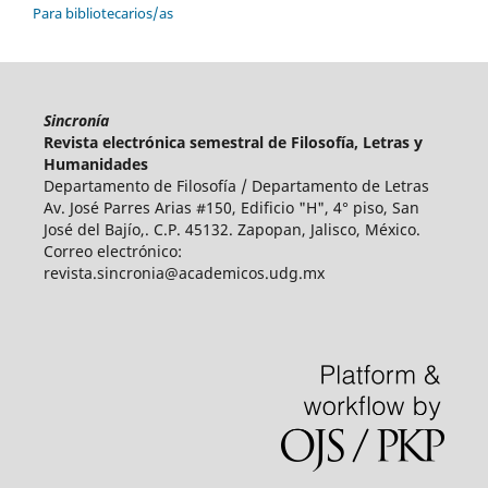
Para bibliotecarios/as
Sincronía
Revista electrónica semestral de Filosofía, Letras y
Humanidades
Departamento de Filosofía / Departamento de Letras
Av. José Parres Arias #150, Edificio "H", 4° piso
,
San
José del Bajío,. C.P. 45132. Zapopan, Jalisco, México.
Correo electrónico:
revista.sincronia@academicos.udg.mx