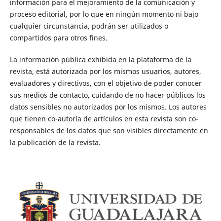
información para el mejoramiento de la comunicación y
proceso editorial, por lo que en ningún momento ni bajo
cualquier circunstancia, podrán ser utilizados o
compartidos para otros fines.
La información pública exhibida en la plataforma de la
revista, está autorizada por los mismos usuarios, autores,
evaluadores y directivos, con el objetivo de poder conocer
sus medios de contacto, cuidando de no hacer públicos los
datos sensibles no autorizados por los mismos. Los autores
que tienen co-autoría de artículos en esta revista son co-
responsables de los datos que son visibles directamente en
la publicación de la revista.