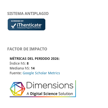
SISTEMA ANTIPLAGIO
FACTOR DE IMPACTO
MÉTRICAS DEL PERIODO 2026:
Índice h5:
8
Mediana h5:
14
Fuente:
Google Scholar Metrics