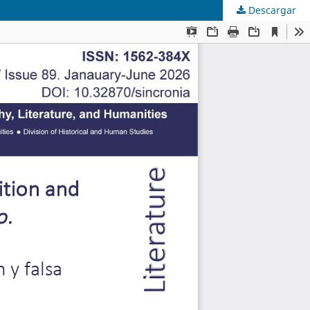
Descargar