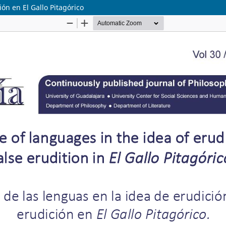
ión en El Gallo Pitagórico