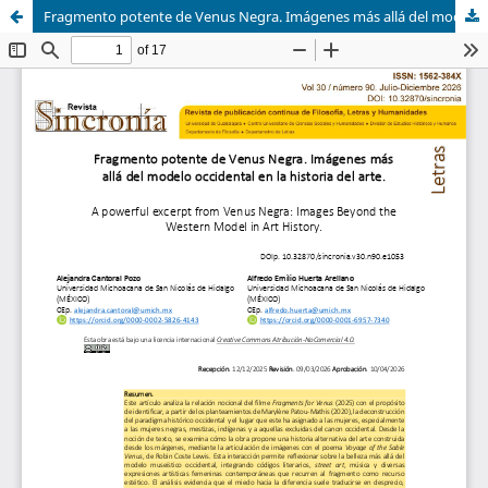
Fragmento potente de Venus Negra. Imágenes más allá del modelo occidental en la historia del arte