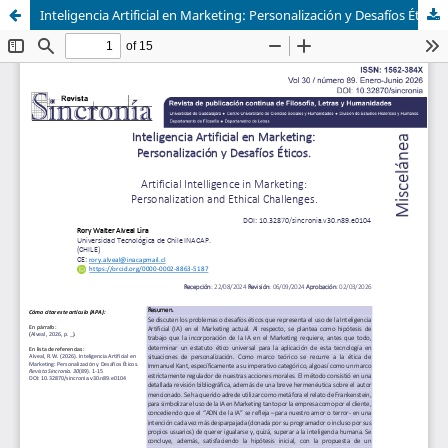
Inteligencia Artificial en Marketing: Personalización y Desafíos Éticos